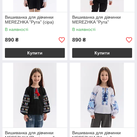
Вишиванка для дівчинки
Вишиванка для дівчинки
MEREZHKA "Рута" (сіра)
MEREZHKA "Рута"
В наявності
В наявності
890
890
₴
₴
Купити
Купити
Вишиванка для дівчинки
Вишиванка для дівчинки