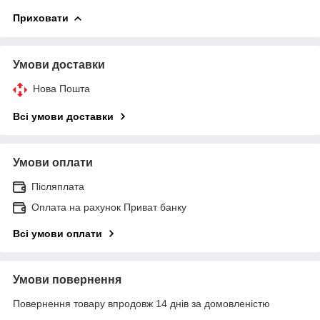
Приховати
Умови доставки
Нова Пошта
Всі умови доставки
Умови оплати
Післяплата
Оплата на рахунок Приват банку
Всі умови оплати
Умови повернення
Повернення товару впродовж 14 днів за домовленістю