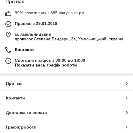
Про нас
99% позитивних з 385 відгуків за рік
Працює з 29.01.2018
м. Хмельницький
провулок Степана Бандери, 2a, Хмельницький, Україна
Контакти
Сьогодні працює з 09:00 до 18:00
Показати весь графік роботи
Про нас
Контакти
Доставка та оплата
Графік роботи