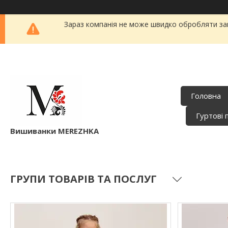
Зараз компанія не може швидко обробляти зам
Головна
Гуртові 
Вишиванки MEREZHKA
ГРУПИ ТОВАРІВ ТА ПОСЛУГ