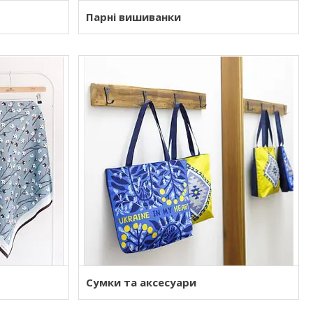
Парні вишиванки
Сумки та аксесуари