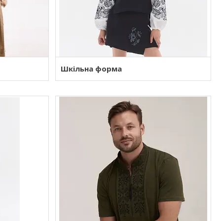
Шкільна форма