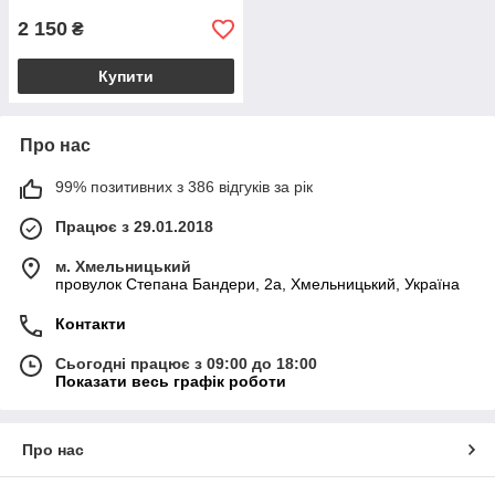
2 150
₴
Купити
Про нас
99% позитивних з 386 відгуків за рік
Працює з 29.01.2018
м. Хмельницький
провулок Степана Бандери, 2a, Хмельницький, Україна
Контакти
Сьогодні працює з 09:00 до 18:00
Показати весь графік роботи
Про нас