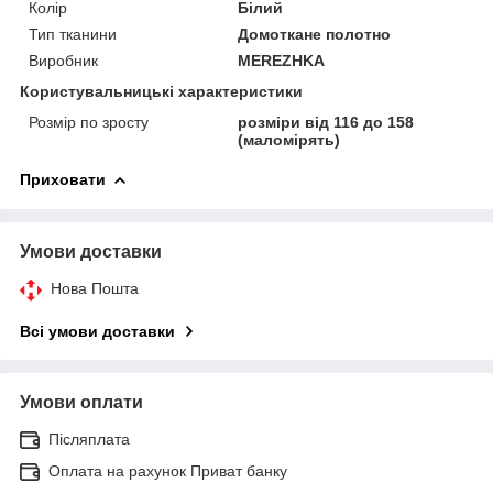
Колір
Білий
Тип тканини
Домоткане полотно
Виробник
MEREZHKA
Користувальницькі характеристики
Розмір по зросту
розміри від 116 до 158
(маломірять)
Приховати
Умови доставки
Нова Пошта
Всі умови доставки
Умови оплати
Післяплата
Оплата на рахунок Приват банку