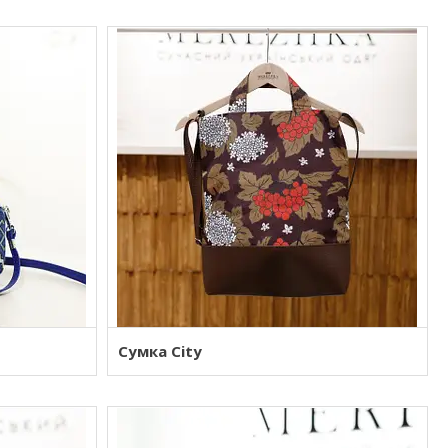
Сумка City