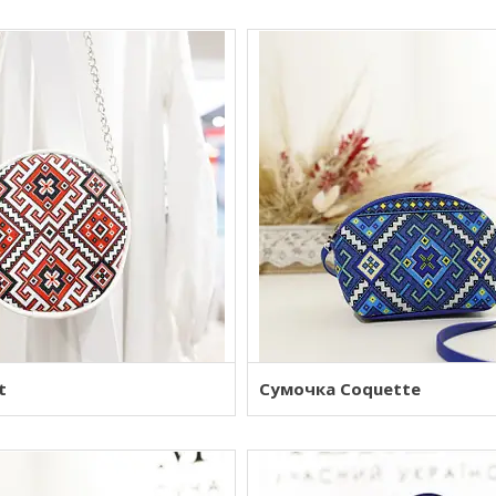
t
Сумочка Coquette