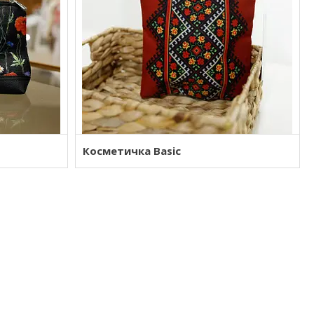
Косметичка Basic