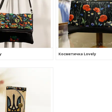
y
Косметичка Lovely