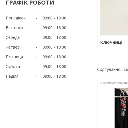
ГРАФІК РОБОТИ
Понеділок
09:00
18:00
Вівторок
09:00
18:00
Середа
09:00
18:00
Ключниці
Четвер
09:00
18:00
Пʼятниця
09:00
18:00
Субота
09:00
18:00
Неділя
09:00
18:00
sm240