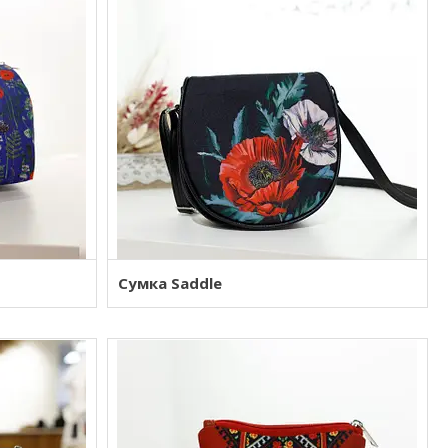
Сумка Saddle