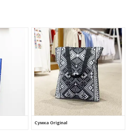
Сумка Original