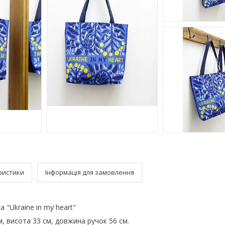
ристики
Інформація для замовлення
 "Ukraine in my heart"
м, висота 33 см, довжина ручок 56 см.