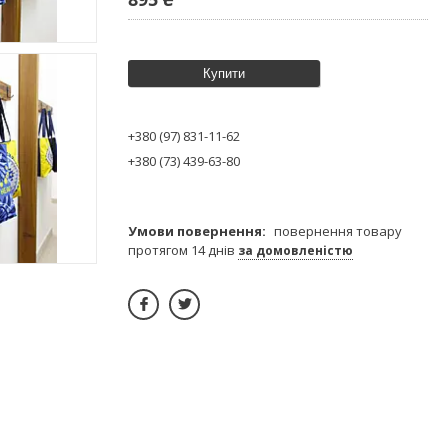
Купити
+380 (97) 831-11-62
+380 (73) 439-63-80
повернення товару
протягом 14 днів
за домовленістю