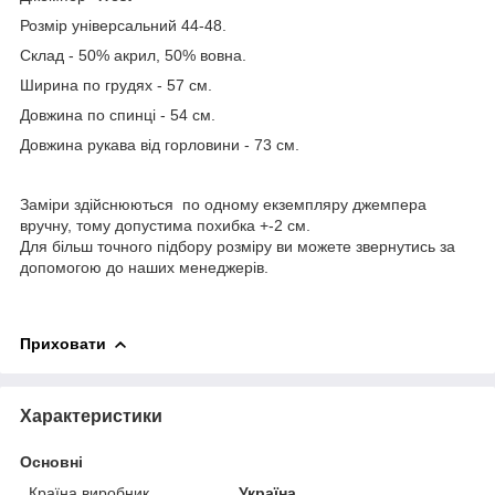
Розмір універсальний 44-48.
Склад - 50% акрил, 50% вовна.
Ширина по грудях - 57 см.
Довжина по спинці - 54 см.
Довжина рукава від горловини - 73 см.
Заміри здійснюються по одному екземпляру джемпера
вручну, тому допустима похибка +-2 см.
Для більш точного підбору розміру ви можете звернутись за
допомогою до наших менеджерів.
Приховати
Характеристики
Основні
Країна виробник
Україна