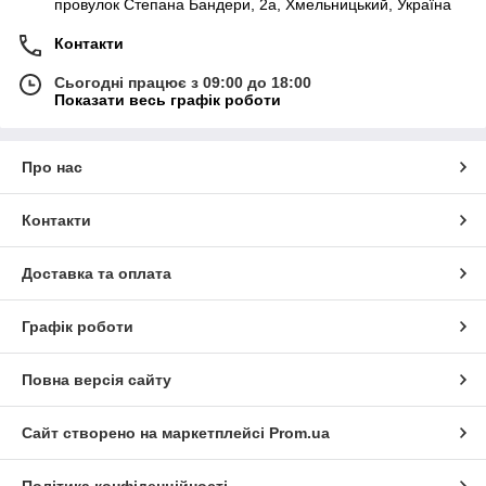
провулок Степана Бандери, 2a, Хмельницький, Україна
Контакти
Сьогодні працює з 09:00 до 18:00
Показати весь графік роботи
Про нас
Контакти
Доставка та оплата
Графік роботи
Повна версія сайту
Сайт створено на маркетплейсі
Prom.ua