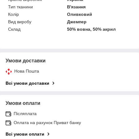
Тип тканини
В'язання
Колір
Оливковий
Вид виробу
Джемпер
Склад
50% вовна, 50% акрил
Умови доставки
Нова Пошта
Всі умови доставки
Умови оплати
Післяплата
Оплата на рахунок Приват банку
Всі умови оплати