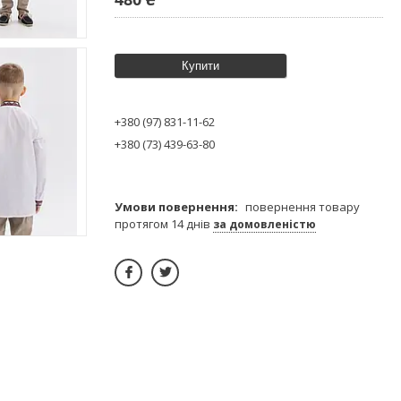
Купити
+380 (97) 831-11-62
+380 (73) 439-63-80
повернення товару
протягом 14 днів
за домовленістю