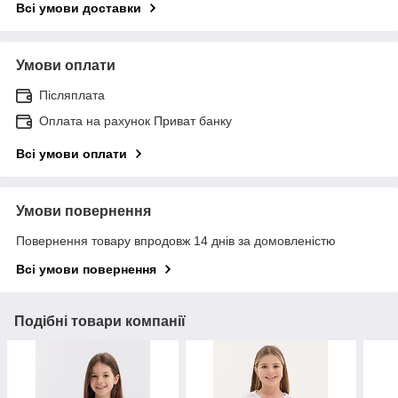
Всі умови доставки
Умови оплати
Післяплата
Оплата на рахунок Приват банку
Всі умови оплати
Умови повернення
Повернення товару впродовж 14 днів за домовленістю
Всі умови повернення
Подібні товари компанії