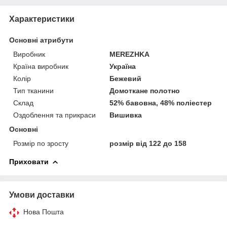
Характеристики
Основні атрибути
Виробник
MEREZHKA
Країна виробник
Україна
Колір
Бежевий
Тип тканини
Домоткане полотно
Склад
52% бавовна, 48% поліестер
Оздоблення та прикраси
Вишивка
Основні
Розмір по зросту
розмір від 122 до 158
Приховати
Умови доставки
Нова Пошта