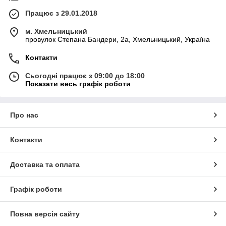
Працює з 29.01.2018
м. Хмельницький
провулок Степана Бандери, 2a, Хмельницький, Україна
Контакти
Сьогодні працює з 09:00 до 18:00
Показати весь графік роботи
Про нас
Контакти
Доставка та оплата
Графік роботи
Повна версія сайту