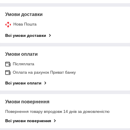
Умови доставки
Нова Пошта
Всі умови доставки
Умови оплати
Післяплата
Оплата на рахунок Приват банку
Всі умови оплати
Умови повернення
Повернення товару впродовж 14 днів за домовленістю
Всі умови повернення