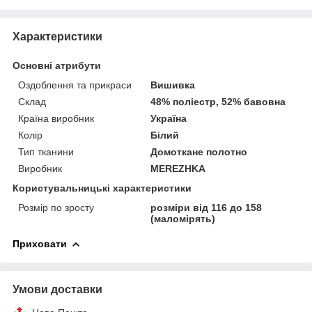
Характеристики
Основні атрибути
Оздоблення та прикраси
Вишивка
Склад
48% поліестр, 52% бавовна
Країна виробник
Україна
Колір
Білий
Тип тканини
Домоткане полотно
Виробник
MEREZHKA
Користувальницькі характеристики
Розмір по зросту
розміри від 116 до 158
(маломірять)
Приховати
Умови доставки