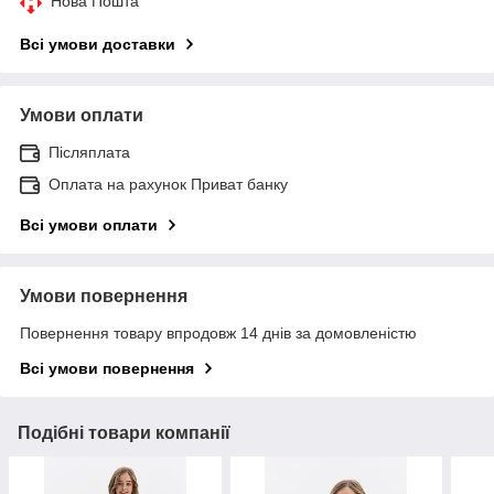
Нова Пошта
Всі умови доставки
Умови оплати
Післяплата
Оплата на рахунок Приват банку
Всі умови оплати
Умови повернення
Повернення товару впродовж 14 днів за домовленістю
Всі умови повернення
Подібні товари компанії