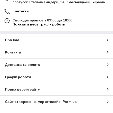
провулок Степана Бандери, 2a, Хмельницький, Україна
Контакти
Сьогодні працює з 09:00 до 18:00
Показати весь графік роботи
Про нас
Контакти
Доставка та оплата
Графік роботи
Повна версія сайту
Сайт створено на маркетплейсі
Prom.ua