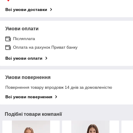
Всі умови доставки
Умови оплати
Післяплата
Оплата на рахунок Приват банку
Всі умови оплати
Умови повернення
Повернення товару впродовж 14 днів за домовленістю
Всі умови повернення
Подібні товари компанії