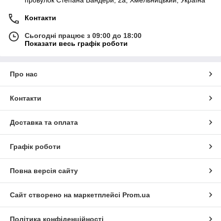
провулок Степана Бандери, 2a, Хмельницький, Україна
Контакти
Сьогодні працює з 09:00 до 18:00
Показати весь графік роботи
Про нас
Контакти
Доставка та оплата
Графік роботи
Повна версія сайту
Сайт створено на маркетплейсі
Prom.ua
Політика конфіденційності