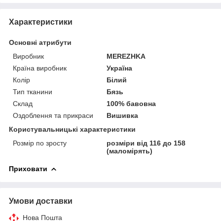
Характеристики
Основні атрибути
Виробник
MEREZHKA
Країна виробник
Україна
Колір
Білий
Тип тканини
Бязь
Склад
100% бавовна
Оздоблення та прикраси
Вишивка
Користувальницькі характеристики
Розмір по зросту
розміри від 116 до 158
(маломірять)
Приховати
Умови доставки
Нова Пошта