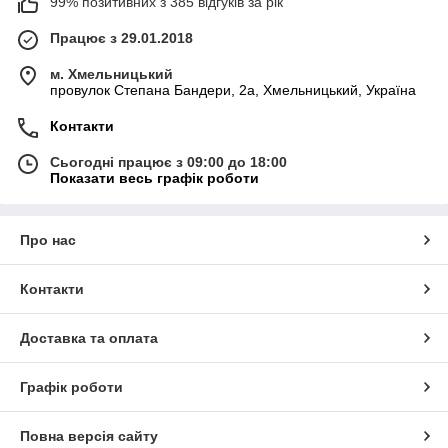
99% позитивних з 385 відгуків за рік
Працює з 29.01.2018
м. Хмельницький
провулок Степана Бандери, 2a, Хмельницький, Україна
Контакти
Сьогодні працює з 09:00 до 18:00
Показати весь графік роботи
Про нас
Контакти
Доставка та оплата
Графік роботи
Повна версія сайту