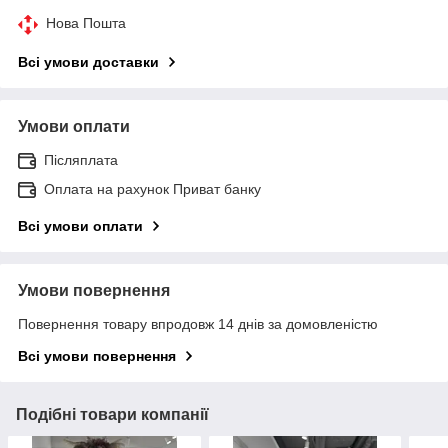
Нова Пошта
Всі умови доставки
Умови оплати
Післяплата
Оплата на рахунок Приват банку
Всі умови оплати
Умови повернення
Повернення товару впродовж 14 днів за домовленістю
Всі умови повернення
Подібні товари компанії