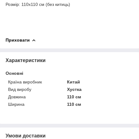
Розмір: 110х110 см (без китиць)
Приховати
Характеристики
Основні
Країна виробник
Китай
Вид виробу
Хустка
Довжина
110 см
Ширина
110 см
Умови доставки