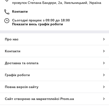
провулок Степана Бандери, 2a, Хмельницький, Україна
Контакти
Сьогодні працює з 09:00 до 18:00
Показати весь графік роботи
Про нас
Контакти
Доставка та оплата
Графік роботи
Повна версія сайту
Сайт створено на маркетплейсі
Prom.ua