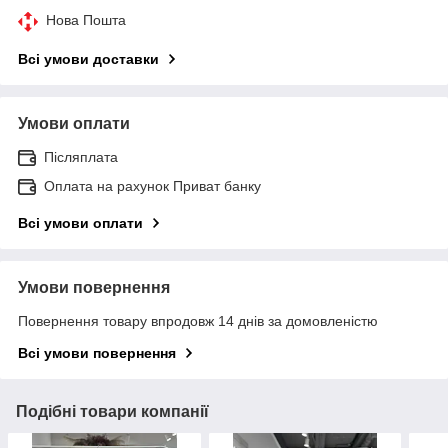
Нова Пошта
Всі умови доставки
Умови оплати
Післяплата
Оплата на рахунок Приват банку
Всі умови оплати
Умови повернення
Повернення товару впродовж 14 днів за домовленістю
Всі умови повернення
Подібні товари компанії