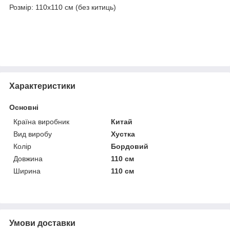
Розмір: 110х110 см (без китиць)
Характеристики
Основні
Країна виробник
Китай
Вид виробу
Хустка
Колір
Бордовий
Довжина
110 см
Ширина
110 см
Умови доставки