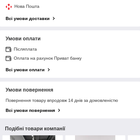
Нова Пошта
Всі умови доставки
Умови оплати
Післяплата
Оплата на рахунок Приват банку
Всі умови оплати
Умови повернення
Повернення товару впродовж 14 днів за домовленістю
Всі умови повернення
Подібні товари компанії