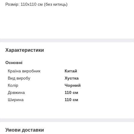
Розмір: 110х110 см (без китиць)
Характеристики
Основні
Країна виробник
Китай
Вид виробу
Хустка
Колір
Чорний
Довжина
110 см
Ширина
110 см
Умови доставки