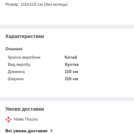
Розмір: 110х110 см (без китиць)
Характеристики
Основні
Країна виробник
Китай
Вид виробу
Хустка
Довжина
110 см
Ширина
110 см
Умови доставки
Нова Пошта
Всі умови доставки