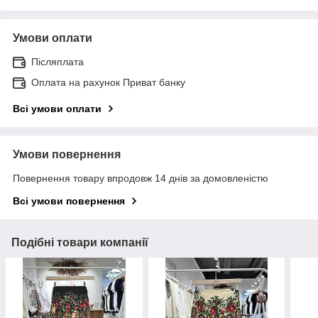
Умови оплати
Післяплата
Оплата на рахунок Приват банку
Всі умови оплати
Умови повернення
Повернення товару впродовж 14 днів за домовленістю
Всі умови повернення
Подібні товари компанії