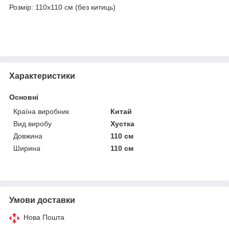
Розмір: 110х110 см (без китиць)
Характеристики
Основні
Країна виробник
Китай
Вид виробу
Хустка
Довжина
110 см
Ширина
110 см
Умови доставки
Нова Пошта