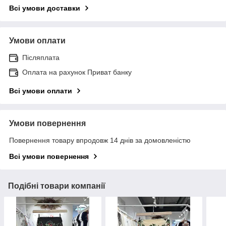
Всі умови доставки
Умови оплати
Післяплата
Оплата на рахунок Приват банку
Всі умови оплати
Умови повернення
Повернення товару впродовж 14 днів за домовленістю
Всі умови повернення
Подібні товари компанії