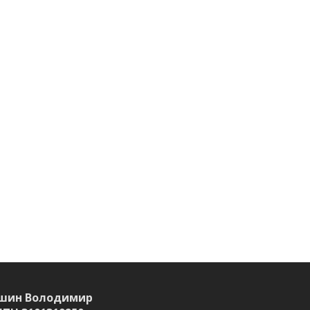
шин Володимир