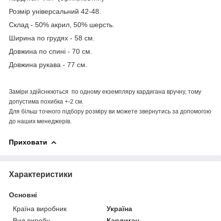
Розмір універсальний 42-48.
Склад - 50% акрил, 50% шерсть.
Ширина по грудях - 58 см.
Довжина по спині - 70 см.
Довжина рукава - 77 см.
Заміри здійснюються по одному екземпляру кардигана вручну, тому
допустима похибка +-2 см.
Для більш точного підбору розміру ви можете звернутись за допомогою
до наших менеджерів.
Приховати
Характеристики
Основні
Країна виробник
Україна
Вид виробу
Кардиган