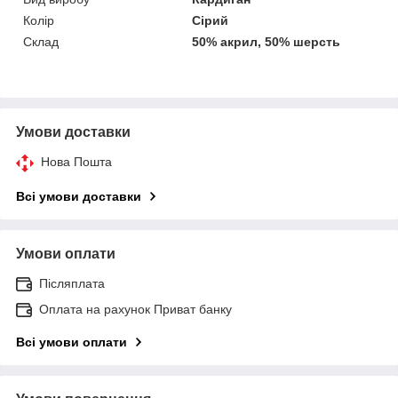
Колір
Сірий
Склад
50% акрил, 50% шерсть
Умови доставки
Нова Пошта
Всі умови доставки
Умови оплати
Післяплата
Оплата на рахунок Приват банку
Всі умови оплати