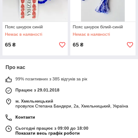
Пояс шнурок синій
Пояс шнурок білий-синій
Немає в наявності
Немає в наявності
65
65
₴
₴
Про нас
99% позитивних з 385 відгуків за рік
Працює з 29.01.2018
м. Хмельницький
провулок Степана Бандери, 2a, Хмельницький, Україна
Контакти
Сьогодні працює з 09:00 до 18:00
Показати весь графік роботи