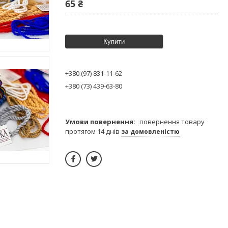
65 ₴
Купити
+380 (97) 831-11-62
+380 (73) 439-63-80
повернення товару
протягом 14 днів
за домовленістю