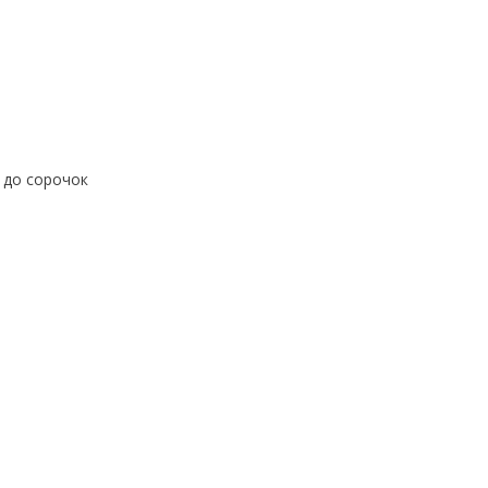
м до сорочок