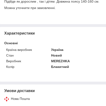
Підійде як дорослим , так і дітям. Довжина поясу 140-160 см.
Можна уточнити при замовленні.
Характеристики
Основні
Країна виробник
Україна
Стан
Новий
Виробник
MEREZHKA
Колір
Блакитний
Умови доставки
Нова Пошта