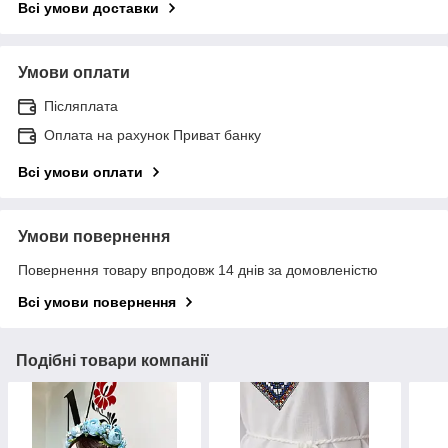
Всі умови доставки
Умови оплати
Післяплата
Оплата на рахунок Приват банку
Всі умови оплати
Умови повернення
Повернення товару впродовж 14 днів за домовленістю
Всі умови повернення
Подібні товари компанії