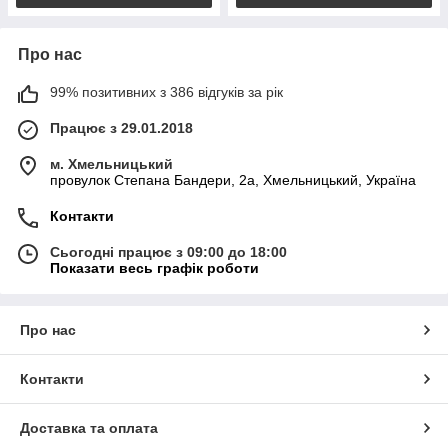
Про нас
99% позитивних з 386 відгуків за рік
Працює з 29.01.2018
м. Хмельницький
провулок Степана Бандери, 2a, Хмельницький, Україна
Контакти
Сьогодні працює з 09:00 до 18:00
Показати весь графік роботи
Про нас
Контакти
Доставка та оплата