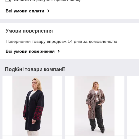
Всі умови оплати
Умови повернення
Повернення товару впродовж 14 днів за домовленістю
Всі умови повернення
Подібні товари компанії