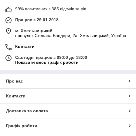
99% позитивних з 385 відгуків за рік
Працює з 29.01.2018
м. Хмельницький
провулок Степана Бандери, 2a, Хмельницький, Україна
Контакти
Сьогодні працює з 09:00 до 18:00
Показати весь графік роботи
Про нас
Контакти
Доставка та оплата
Графік роботи