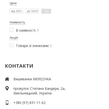
Ціна
Наявність
В наявності
5
Акція
Товари зі знижками
5
КОНТАКТИ
Вишиванки MEREZHKA
провулок Степана Бандери, 2a,
Хмельницький, Україна
+380 (97) 831-11-62