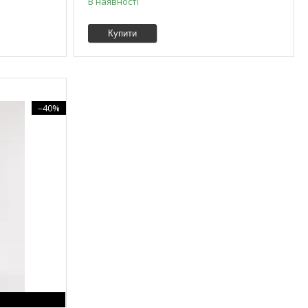
В наявності
Купити
–40%