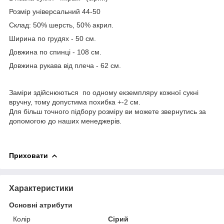
Розмір універсальний 44-50
Склад: 50% шерсть, 50% акрил.
Ширина по грудях - 50 см.
Довжина по спинці - 108 см.
Довжина рукава від плеча - 62 см.
Заміри здійснюються по одному екземпляру кожної сукні
вручну, тому допустима похибка +-2 см.
Для більш точного підбору розміру ви можете звернутись за
допомогою до наших менеджерів.
Приховати
Характеристики
Основні атрибути
Колір
Сірий