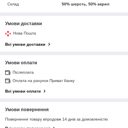
Склад
50% шерсть, 50% акрил
Умови доставки
Нова Пошта
Всі умови доставки
Умови оплати
Післяплата
Оплата на рахунок Приват банку
Всі умови оплати
Умови повернення
Повернення товару впродовж 14 днів за домовленістю