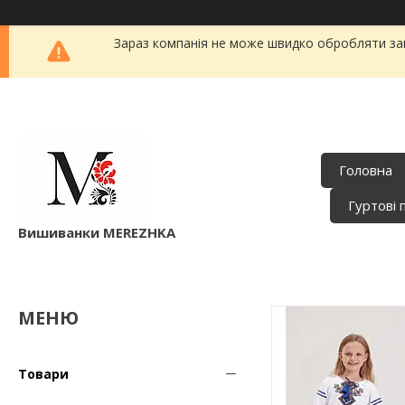
Зараз компанія не може швидко обробляти зам
Головна
Гуртові 
Вишиванки MEREZHKA
Товари