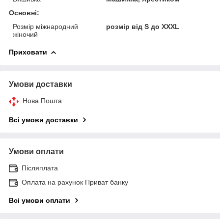
Основні:
Розмір міжнародний
розмір від S до XXXL
жіночий
Приховати
Умови доставки
Нова Пошта
Всі умови доставки
Умови оплати
Післяплата
Оплата на рахунок Приват банку
Всі умови оплати