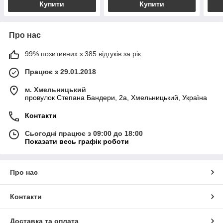
Купити
Купити
Про нас
99% позитивних з 385 відгуків за рік
Працює з 29.01.2018
м. Хмельницький
провулок Степана Бандери, 2a, Хмельницький, Україна
Контакти
Сьогодні працює з 09:00 до 18:00
Показати весь графік роботи
Про нас
Контакти
Доставка та оплата