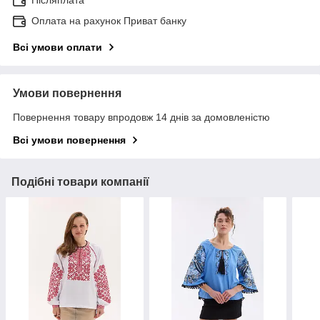
Оплата на рахунок Приват банку
Всі умови оплати
Умови повернення
Повернення товару впродовж 14 днів за домовленістю
Всі умови повернення
Подібні товари компанії