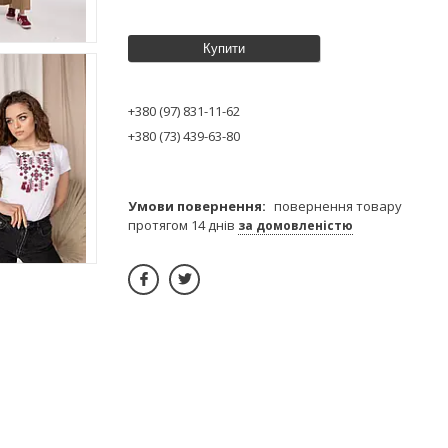
Купити
+380 (97) 831-11-62
+380 (73) 439-63-80
повернення товару
протягом 14 днів
за домовленістю