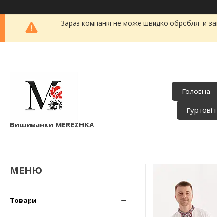
Зараз компанія не може швидко обробляти зам
Головна
Гуртові 
Вишиванки MEREZHKA
Товари