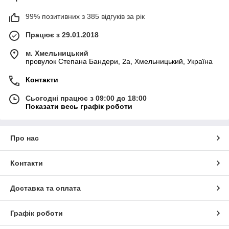
99% позитивних з 385 відгуків за рік
Працює з 29.01.2018
м. Хмельницький
провулок Степана Бандери, 2a, Хмельницький, Україна
Контакти
Сьогодні працює з 09:00 до 18:00
Показати весь графік роботи
Про нас
Контакти
Доставка та оплата
Графік роботи