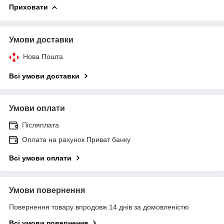
Приховати
Умови доставки
Нова Пошта
Всі умови доставки
Умови оплати
Післяплата
Оплата на рахунок Приват банку
Всі умови оплати
Умови повернення
Повернення товару впродовж 14 днів за домовленістю
Всі умови повернення