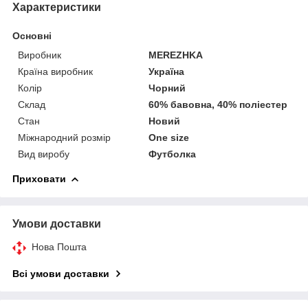
Характеристики
Основні
Виробник
MEREZHKA
Країна виробник
Україна
Колір
Чорний
Склад
60% бавовна, 40% поліестер
Стан
Новий
Міжнародний розмір
One size
Вид виробу
Футболка
Приховати
Умови доставки
Нова Пошта
Всі умови доставки