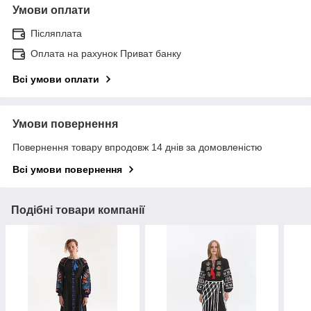
Умови оплати
Післяплата
Оплата на рахунок Приват банку
Всі умови оплати
Умови повернення
Повернення товару впродовж 14 днів за домовленістю
Всі умови повернення
Подібні товари компанії