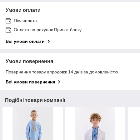
Умови оплати
Післяплата
Оплата на рахунок Приват банку
Всі умови оплати
Умови повернення
Повернення товару впродовж 14 днів за домовленістю
Всі умови повернення
Подібні товари компанії