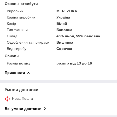
Основні атрибути
Виробник
MEREZHKA
Країна виробник
Україна
Колір
Білий
Тип тканини
Бавовна
Склад
45% льон, 55% бавовна
Оздоблення та прикраси
Вишивка
Вид виробу
Сорочка
Основні
Розмір по віку
розмір від 13 до 16
Приховати
Умови доставки
Нова Пошта
Всі умови доставки