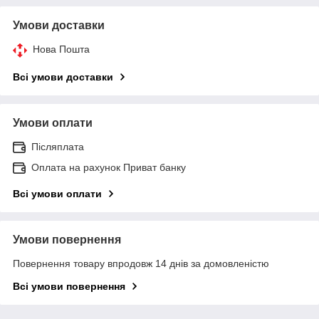
Умови доставки
Нова Пошта
Всі умови доставки
Умови оплати
Післяплата
Оплата на рахунок Приват банку
Всі умови оплати
Умови повернення
Повернення товару впродовж 14 днів за домовленістю
Всі умови повернення