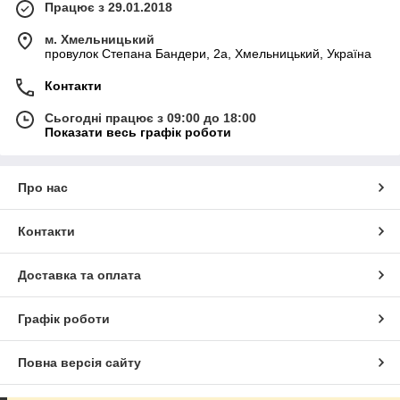
Працює з 29.01.2018
м. Хмельницький
провулок Степана Бандери, 2a, Хмельницький, Україна
Контакти
Сьогодні працює з 09:00 до 18:00
Показати весь графік роботи
Про нас
Контакти
Доставка та оплата
Графік роботи
Повна версія сайту