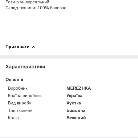
Розмір універсальний:
Склад тканини: 100% бавовна.
Приховати
Характеристики
Основні
Виробник
MEREZHKA
Країна виробник
Україна
Вид виробу
Хустка
Тип тканини
Бавовна
Колір
Бежевий