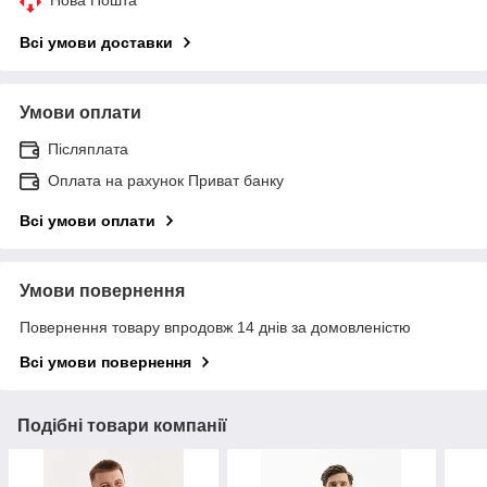
Всі умови доставки
Умови оплати
Післяплата
Оплата на рахунок Приват банку
Всі умови оплати
Умови повернення
Повернення товару впродовж 14 днів за домовленістю
Всі умови повернення
Подібні товари компанії