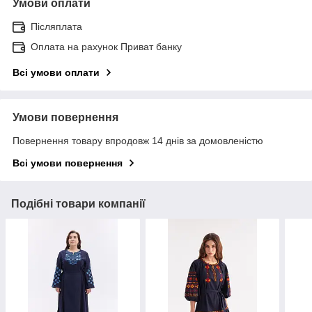
Умови оплати
Післяплата
Оплата на рахунок Приват банку
Всі умови оплати
Умови повернення
Повернення товару впродовж 14 днів за домовленістю
Всі умови повернення
Подібні товари компанії