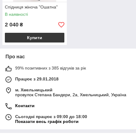
Спідниця жіноча "Ошатна"
В наявності
2 040
₴
Купити
Про нас
99% позитивних з 385 відгуків за рік
Працює з 29.01.2018
м. Хмельницький
провулок Степана Бандери, 2a, Хмельницький, Україна
Контакти
Сьогодні працює з 09:00 до 18:00
Показати весь графік роботи