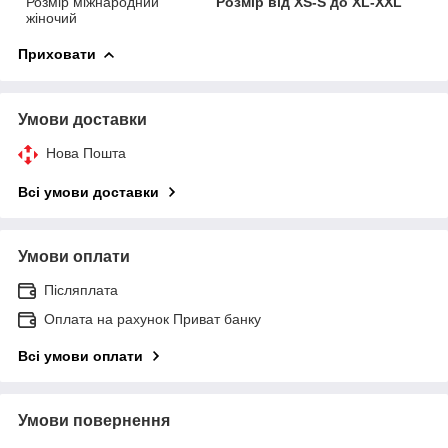
Розмір міжнародний
Розмір від XS-S до XL-XXL
жіночий
Приховати
Умови доставки
Нова Пошта
Всі умови доставки
Умови оплати
Післяплата
Оплата на рахунок Приват банку
Всі умови оплати
Умови повернення