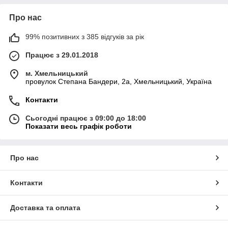
Про нас
99% позитивних з 385 відгуків за рік
Працює з 29.01.2018
м. Хмельницький
провулок Степана Бандери, 2a, Хмельницький, Україна
Контакти
Сьогодні працює з 09:00 до 18:00
Показати весь графік роботи
Про нас
Контакти
Доставка та оплата