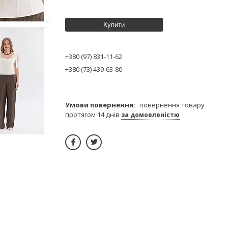
Купити
+380 (97) 831-11-62
+380 (73) 439-63-80
повернення товару
протягом 14 днів
за домовленістю