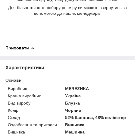
Для більш точного підбору розміру ви можете звернутись за
допомогою до наших менеджерів.
Приховати
Характеристики
Основні
Виробник
MEREZHKA
Країна виробник
Україна
Вид виробу
Блузка
Колір
Чорний
Склад
52% бавовна, 48% поліестер
Оздоблення та прикраси
Вишивка
Вишивка
Машинна