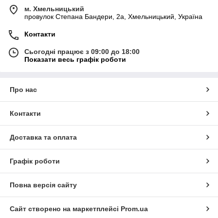
м. Хмельницький
провулок Степана Бандери, 2a, Хмельницький, Україна
Контакти
Сьогодні працює з 09:00 до 18:00
Показати весь графік роботи
Про нас
Контакти
Доставка та оплата
Графік роботи
Повна версія сайту
Сайт створено на маркетплейсі
Prom.ua