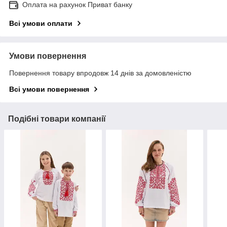
Оплата на рахунок Приват банку
Всі умови оплати
Умови повернення
Повернення товару впродовж 14 днів за домовленістю
Всі умови повернення
Подібні товари компанії