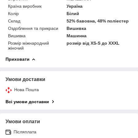
Країна виробник
Україна
Колір
Білий
Склад
52% бавовна, 48% поліестер
Оздоблення та прикраси
Вишивка
Вишивка
Машинна
Розмір міжнародний
розмір від XS-S до XXXL
жіночий
Приховати
Умови доставки
Нова Пошта
Всі умови доставки
Умови оплати
Післяплата