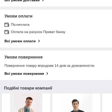
Умови оплати
Післяплата
Оплата на рахунок Приват банку
Всі умови оплати
Умови повернення
Повернення товару впродовж 14 днів за домовленістю
Всі умови повернення
Подібні товари компанії