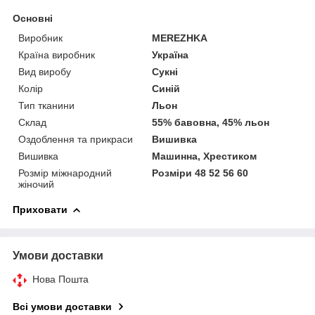
Основні
Виробник
MEREZHKA
Країна виробник
Україна
Вид виробу
Сукні
Колір
Синій
Тип тканини
Льон
Склад
55% бавовна, 45% льон
Оздоблення та прикраси
Вишивка
Вишивка
Машинна, Хрестиком
Розмір міжнародний
Розміри 48 52 56 60
жіночий
Приховати
Умови доставки
Нова Пошта
Всі умови доставки