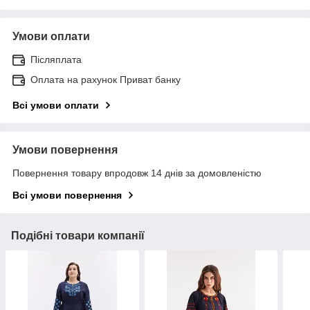
Умови оплати
Післяплата
Оплата на рахунок Приват банку
Всі умови оплати
Умови повернення
Повернення товару впродовж 14 днів за домовленістю
Всі умови повернення
Подібні товари компанії