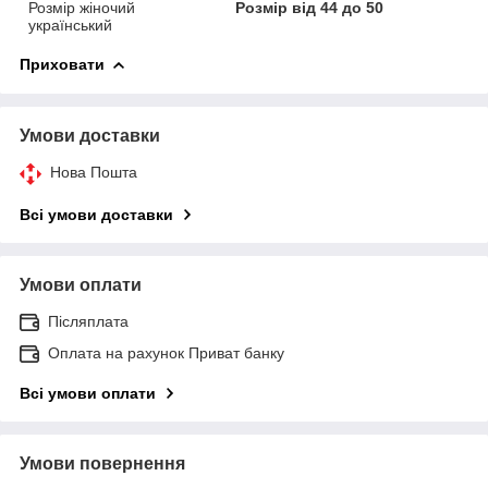
Розмір жіночий
Розмір від 44 до 50
український
Приховати
Умови доставки
Нова Пошта
Всі умови доставки
Умови оплати
Післяплата
Оплата на рахунок Приват банку
Всі умови оплати
Умови повернення