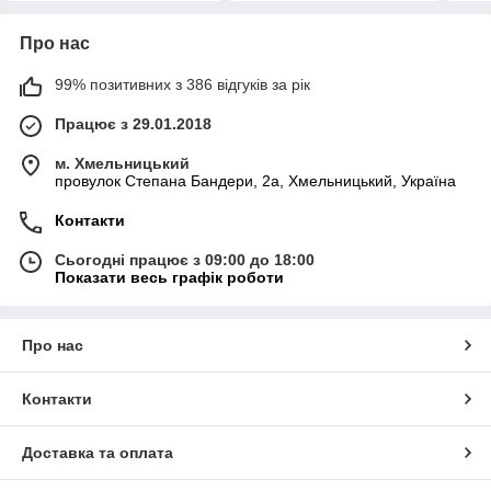
Про нас
99% позитивних з 386 відгуків за рік
Працює з 29.01.2018
м. Хмельницький
провулок Степана Бандери, 2a, Хмельницький, Україна
Контакти
Сьогодні працює з 09:00 до 18:00
Показати весь графік роботи
Про нас
Контакти
Доставка та оплата