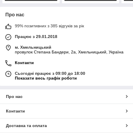
Про нас
99% позитивних з 385 відгуків за рік
Працює з 29.01.2018
м. Хмельницький
провулок Степана Бандери, 2a, Хмельницький, Україна
Контакти
Сьогодні працює з 09:00 до 18:00
Показати весь графік роботи
Про нас
Контакти
Доставка та оплата