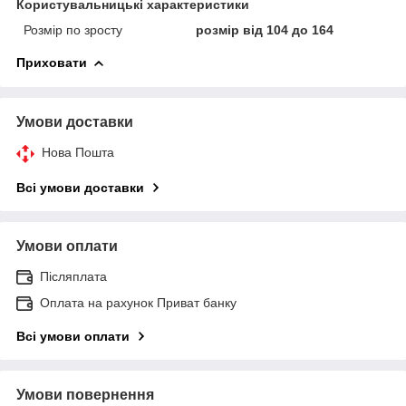
Користувальницькі характеристики
Розмір по зросту
розмір від 104 до 164
Приховати
Умови доставки
Нова Пошта
Всі умови доставки
Умови оплати
Післяплата
Оплата на рахунок Приват банку
Всі умови оплати
Умови повернення