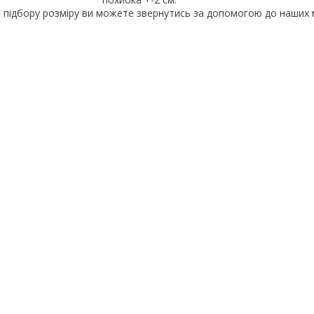
 підбору розміру ви можете звернутись за допомогою до наших 