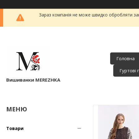
Зараз компанія не може швидко обробляти зам
Головна
Гуртові 
Вишиванки MEREZHKA
Товари