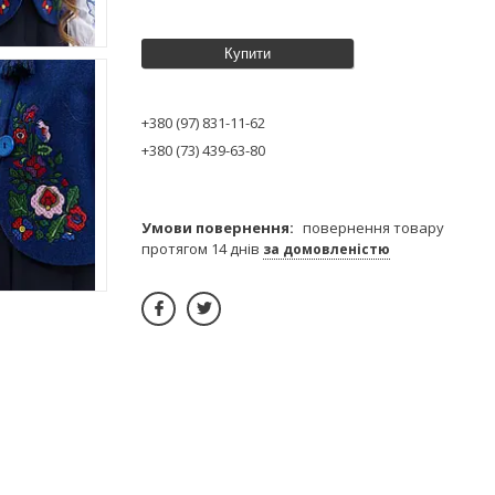
Купити
+380 (97) 831-11-62
+380 (73) 439-63-80
повернення товару
протягом 14 днів
за домовленістю