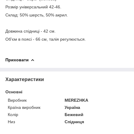
Розмір універсальний 42-46.
Склад: 50% шерсть, 50% акрил.
Довжина спідниці - 42 см.
Об'єм в поясі - 66 см, талія регулюється.
Приховати
Характеристики
Основні
Виробник
MEREZHKA
Країна виробник
Україна
Колір
Бежевий
Низ
Спідниця