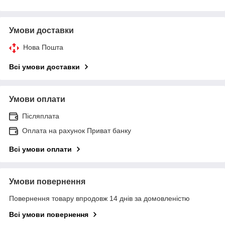
Умови доставки
Нова Пошта
Всі умови доставки
Умови оплати
Післяплата
Оплата на рахунок Приват банку
Всі умови оплати
Умови повернення
Повернення товару впродовж 14 днів за домовленістю
Всі умови повернення