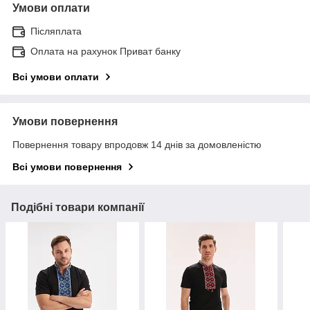
Умови оплати
Післяплата
Оплата на рахунок Приват банку
Всі умови оплати
Умови повернення
Повернення товару впродовж 14 днів за домовленістю
Всі умови повернення
Подібні товари компанії